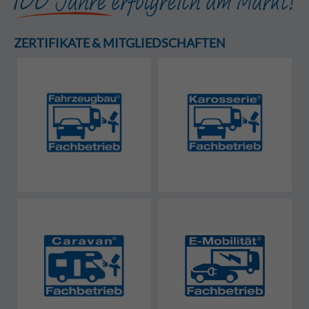
ZERTIFIKATE & MITGLIEDSCHAFTEN