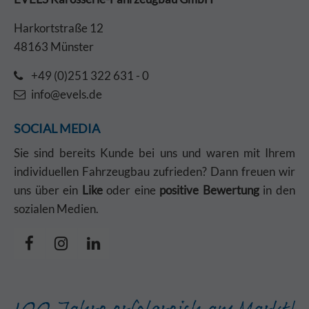
Harkortstraße 12
48163 Münster
+49 (0)251 322 631 - 0
info@evels.de
SOCIAL MEDIA
Sie sind bereits Kunde bei uns und waren mit Ihrem
individuellen Fahrzeugbau zufrieden? Dann freuen wir
uns über ein
Like
oder eine
positive Bewertung
in den
sozialen Medien.