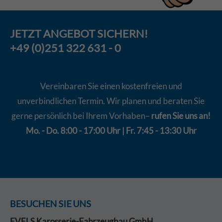
JETZT
ANGEBOT
SICHERN!
+49 (0)251 322 631 - 0
Vereinbaren Sie einen kostenfreien und
unverbindlichen Termin. Wir planen und beraten Sie
gerne persönlich bei Ihrem Vorhaben–
rufen Sie uns an!
Mo. - Do. 8:00 - 17:00 Uhr | Fr. 7:45 - 13:30 Uhr
BESUCHEN SIE UNS
EVELS Karosserie-Fahrzeugbau GmbH