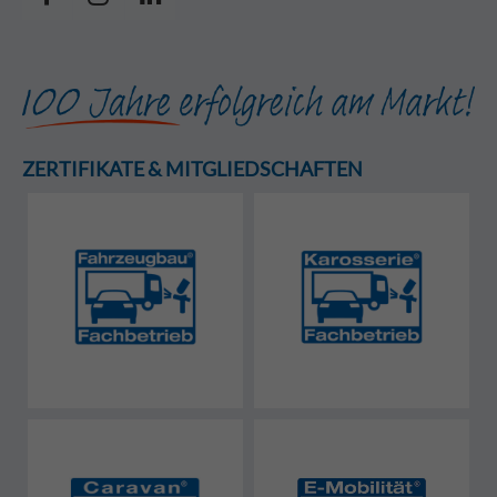
ZERTIFIKATE & MITGLIEDSCHAFTEN