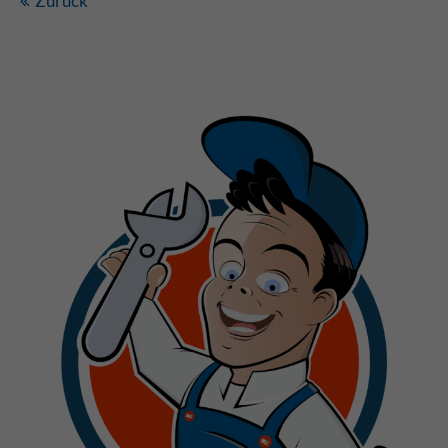
Zurück