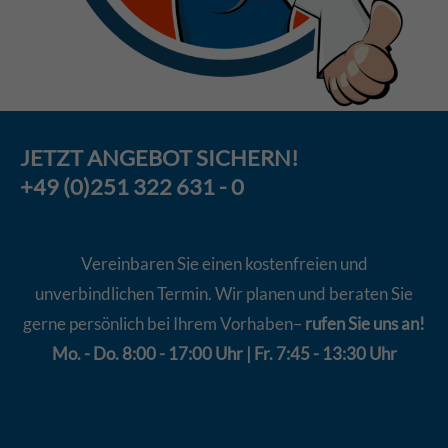
JETZT
ANGEBOT
SICHERN!
+49 (0)251 322 631 - 0
Vereinbaren Sie einen kostenfreien und
unverbindlichen Termin. Wir planen und beraten Sie
gerne persönlich bei Ihrem Vorhaben–
rufen Sie uns an!
Mo. - Do. 8:00 - 17:00 Uhr | Fr. 7:45 - 13:30 Uhr