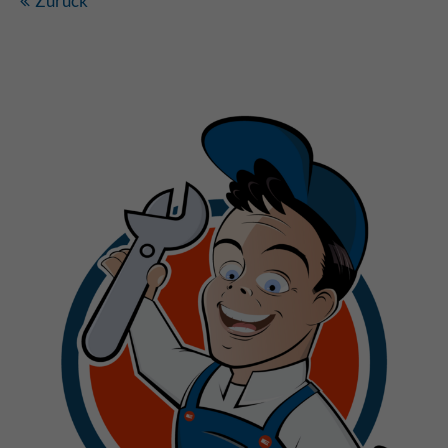
Zurück