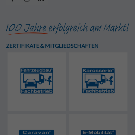
ZERTIFIKATE & MITGLIEDSCHAFTEN