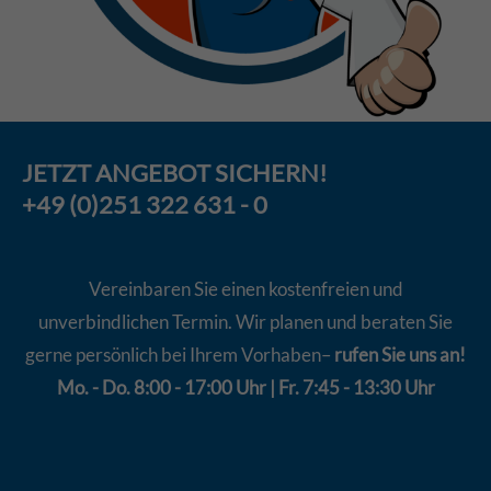
JETZT
ANGEBOT
SICHERN!
+49 (0)251 322 631 - 0
Vereinbaren Sie einen kostenfreien und
unverbindlichen Termin. Wir planen und beraten Sie
gerne persönlich bei Ihrem Vorhaben–
rufen Sie uns an!
Mo. - Do. 8:00 - 17:00 Uhr | Fr. 7:45 - 13:30 Uhr