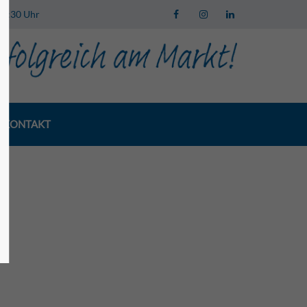
 13:30 Uhr
KONTAKT