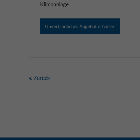
Klimaanlage
Zurück