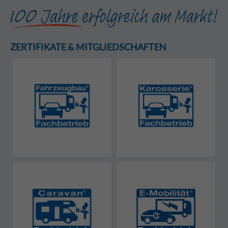
ZERTIFIKATE & MITGLIEDSCHAFTEN