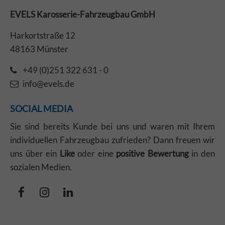
EVELS Karosserie-Fahrzeugbau GmbH
Harkortstraße 12
48163 Münster
+49 (0)251 322 631 - 0
info@evels.de
SOCIAL MEDIA
Sie sind bereits Kunde bei uns und waren mit Ihrem
individuellen Fahrzeugbau zufrieden? Dann freuen wir
uns über ein
Like
oder eine
positive Bewertung
in den
sozialen Medien.