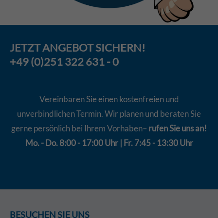
JETZT
ANGEBOT
SICHERN!
+49 (0)251 322 631 - 0
Vereinbaren Sie einen kostenfreien und
unverbindlichen Termin. Wir planen und beraten Sie
gerne persönlich bei Ihrem Vorhaben–
rufen Sie uns an!
Mo. - Do. 8:00 - 17:00 Uhr | Fr. 7:45 - 13:30 Uhr
BESUCHEN SIE UNS