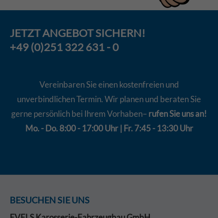
JETZT
ANGEBOT
SICHERN!
+49 (0)251 322 631 - 0
Vereinbaren Sie einen kostenfreien und
unverbindlichen Termin. Wir planen und beraten Sie
gerne persönlich bei Ihrem Vorhaben–
rufen Sie uns an!
Mo. - Do. 8:00 - 17:00 Uhr | Fr. 7:45 - 13:30 Uhr
BESUCHEN SIE UNS
EVELS Karosserie-Fahrzeugbau GmbH