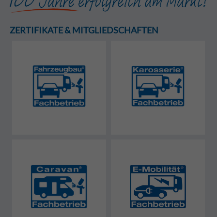
ZERTIFIKATE & MITGLIEDSCHAFTEN