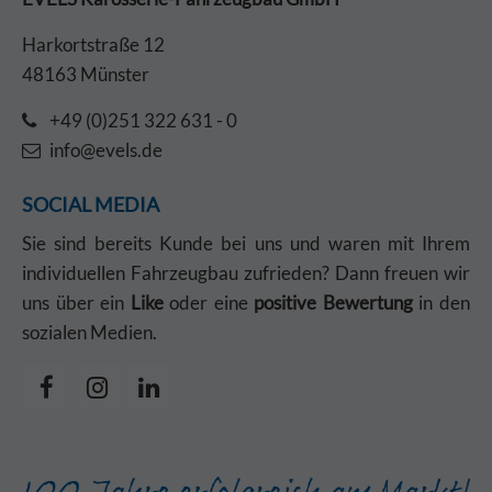
Harkortstraße 12
48163 Münster
+49 (0)251 322 631 - 0
info@evels.de
SOCIAL MEDIA
Sie sind bereits Kunde bei uns und waren mit Ihrem
individuellen Fahrzeugbau zufrieden? Dann freuen wir
uns über ein
Like
oder eine
positive Bewertung
in den
sozialen Medien.