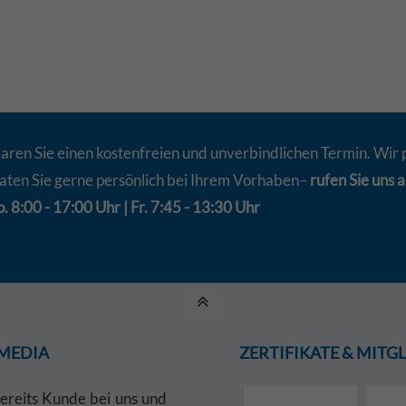
aren Sie einen kostenfreien und unverbindlichen Termin. Wir 
aten Sie gerne persönlich bei Ihrem Vorhaben–
rufen Sie uns a
. 8:00 - 17:00 Uhr | Fr. 7:45 - 13:30 Uhr
 MEDIA
ZERTIFIKATE & MIT
bereits Kunde bei uns und