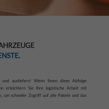
AHRZEUGE
ENSTE.
en und ausliefern! Wenn Ihnen diese Abfolge
 erleichtern Sie Ihre logistische Arbeit mit
 um schneller Zugriff auf alle Pakete und das