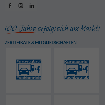
ZERTIFIKATE & MITGLIEDSCHAFTEN