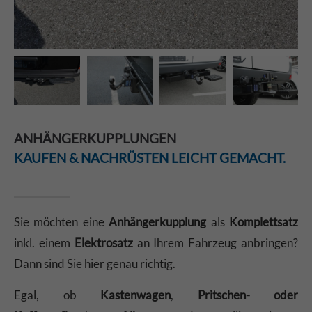
ANHÄNGERKUPPLUNGEN
KAUFEN & NACHRÜSTEN LEICHT GEMACHT.
Sie möchten eine
Anhängerkupplung
als
Komplettsatz
inkl. einem
Elektrosatz
an Ihrem Fahrzeug anbringen?
Dann sind Sie hier genau richtig.
Egal, ob
Kastenwagen
,
Pritschen- oder