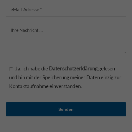
Ja, ich habe die
Datenschutzerklärung
gelesen
und bin mit der Speicherung meiner Daten einzig zur
Kontaktaufnahme einverstanden.
Senden