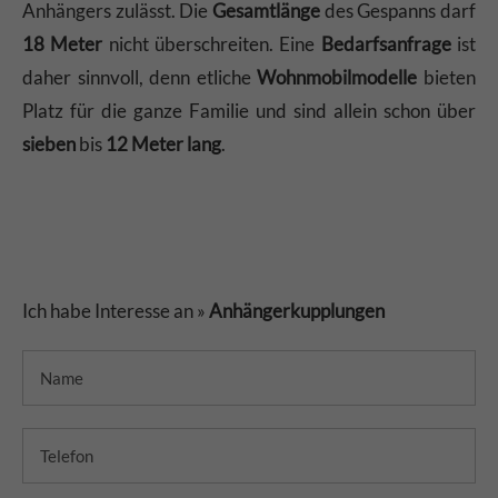
Anhängers zulässt. Die
Gesamtlänge
des Gespanns darf
18 Meter
nicht überschreiten. Eine
Bedarfsanfrage
ist
daher sinnvoll, denn etliche
Wohnmobilmodelle
bieten
Platz für die ganze Familie und sind allein schon über
sieben
bis
12 Meter lang
.
Ich habe Interesse an »
Anhängerkupplungen