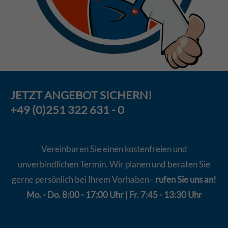
JETZT
ANGEBOT
SICHERN!
+49 (0)251 322 631 - 0
Vereinbaren Sie einen kostenfreien und
unverbindlichen Termin. Wir planen und beraten Sie
gerne persönlich bei Ihrem Vorhaben–
rufen Sie uns an!
Mo. - Do. 8:00 - 17:00 Uhr | Fr. 7:45 - 13:30 Uhr