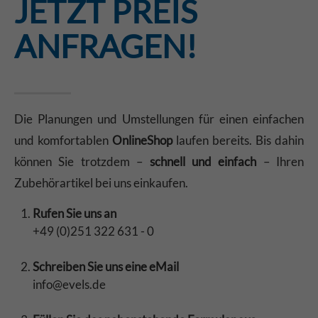
JETZT PREIS
ANFRAGEN!
Die Planungen und Umstellungen für einen einfachen
und komfortablen
OnlineShop
laufen bereits. Bis dahin
können Sie trotzdem –
schnell und einfach
– Ihren
Zubehörartikel bei uns einkaufen.
Rufen Sie uns an
+49 (0)251 322 631 - 0
Schreiben Sie uns eine eMail
info@evels.de