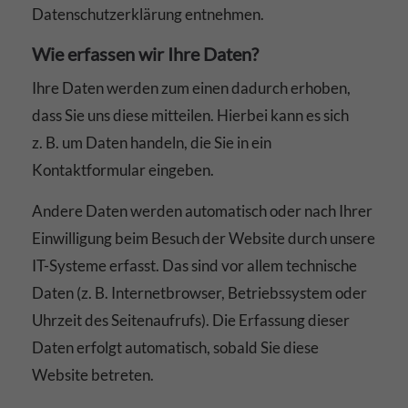
Datenschutzerklärung entnehmen.
Wie erfassen wir Ihre Daten?
Ihre Daten werden zum einen dadurch erhoben,
dass Sie uns diese mitteilen. Hierbei kann es sich
z. B. um Daten handeln, die Sie in ein
Kontaktformular eingeben.
Andere Daten werden automatisch oder nach Ihrer
Einwilligung beim Besuch der Website durch unsere
IT-Systeme erfasst. Das sind vor allem technische
Daten (z. B. Internetbrowser, Betriebssystem oder
Uhrzeit des Seitenaufrufs). Die Erfassung dieser
Daten erfolgt automatisch, sobald Sie diese
Website betreten.