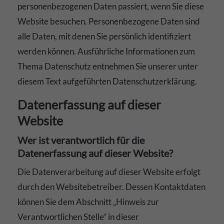
personenbezogenen Daten passiert, wenn Sie diese
Website besuchen. Personenbezogene Daten sind
alle Daten, mit denen Sie persönlich identifiziert
werden können. Ausführliche Informationen zum
Thema Datenschutz entnehmen Sie unserer unter
diesem Text aufgeführten Datenschutzerklärung.
Datenerfassung auf dieser
Website
Wer ist verantwortlich für die
Datenerfassung auf dieser Website?
Die Datenverarbeitung auf dieser Website erfolgt
durch den Websitebetreiber. Dessen Kontaktdaten
können Sie dem Abschnitt „Hinweis zur
Verantwortlichen Stelle“ in dieser