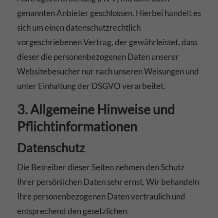
genannten Anbieter geschlossen. Hierbei handelt es
sich um einen datenschutzrechtlich
vorgeschriebenen Vertrag, der gewährleistet, dass
dieser die personenbezogenen Daten unserer
Websitebesucher nur nach unseren Weisungen und
unter Einhaltung der DSGVO verarbeitet.
3. Allgemeine Hinweise und
Pflicht­informationen
Datenschutz
Die Betreiber dieser Seiten nehmen den Schutz
Ihrer persönlichen Daten sehr ernst. Wir behandeln
Ihre personenbezogenen Daten vertraulich und
entsprechend den gesetzlichen