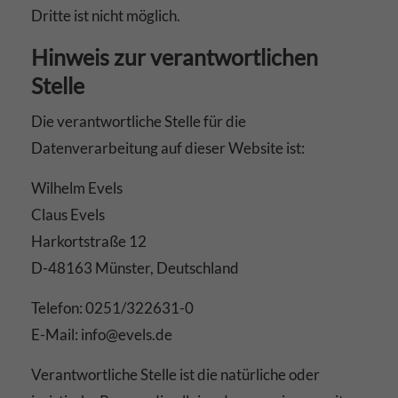
Dritte ist nicht möglich.
Hinweis zur verantwortlichen
Stelle
Die verantwortliche Stelle für die
Datenverarbeitung auf dieser Website ist:
Wilhelm Evels
Claus Evels
Harkortstraße 12
D-48163 Münster, Deutschland
Telefon: 0251/322631-0
E-Mail: info@evels.de
Verantwortliche Stelle ist die natürliche oder