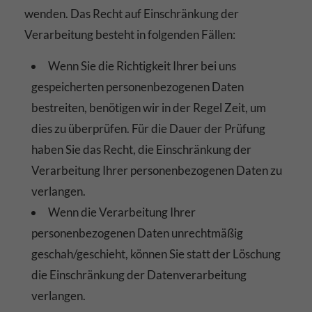
wenden. Das Recht auf Einschränkung der
Verarbeitung besteht in folgenden Fällen:
Wenn Sie die Richtigkeit Ihrer bei uns
gespeicherten personenbezogenen Daten
bestreiten, benötigen wir in der Regel Zeit, um
dies zu überprüfen. Für die Dauer der Prüfung
haben Sie das Recht, die Einschränkung der
Verarbeitung Ihrer personenbezogenen Daten zu
verlangen.
Wenn die Verarbeitung Ihrer
personenbezogenen Daten unrechtmäßig
geschah/geschieht, können Sie statt der Löschung
die Einschränkung der Datenverarbeitung
verlangen.