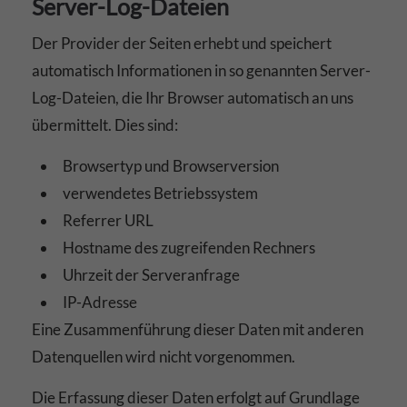
Server-Log-Dateien
Der Provider der Seiten erhebt und speichert
automatisch Informationen in so genannten Server-
Log-Dateien, die Ihr Browser automatisch an uns
übermittelt. Dies sind:
Browsertyp und Browserversion
verwendetes Betriebssystem
Referrer URL
Hostname des zugreifenden Rechners
Uhrzeit der Serveranfrage
IP-Adresse
Eine Zusammenführung dieser Daten mit anderen
Datenquellen wird nicht vorgenommen.
Die Erfassung dieser Daten erfolgt auf Grundlage