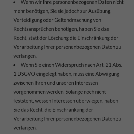
Wenn wir Ihre personenbezogenen Daten nicht
mehr benötigen, Sie sie jedoch zur Ausübung,
Verteidigung oder Geltendmachung von
Rechtsansprüchen benötigen, haben Sie das
Recht, statt der Löschung die Einschränkung der
Verarbeitung Ihrer personenbezogenen Daten zu
verlangen.
Wenn Sie einen Widerspruch nach Art. 21 Abs.
1 DSGVO eingelegt haben, muss eine Abwägung
zwischen Ihren und unseren Interessen
vorgenommen werden. Solange noch nicht
feststeht, wessen Interessen überwiegen, haben
Sie das Recht, die Einschränkung der
Verarbeitung Ihrer personenbezogenen Daten zu
verlangen.