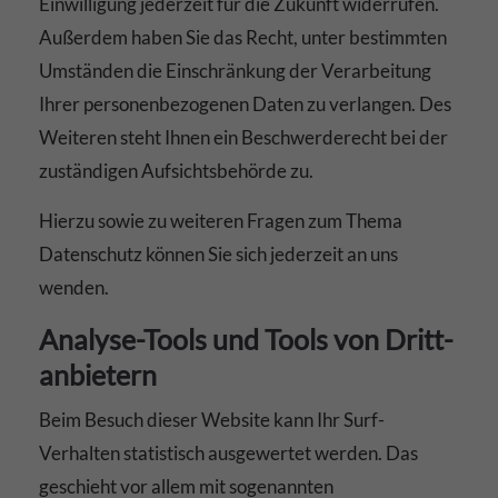
Einwilligung jederzeit für die Zukunft widerrufen.
Außerdem haben Sie das Recht, unter bestimmten
Umständen die Einschränkung der Verarbeitung
Ihrer personenbezogenen Daten zu verlangen. Des
Weiteren steht Ihnen ein Beschwerderecht bei der
zuständigen Aufsichtsbehörde zu.
Hierzu sowie zu weiteren Fragen zum Thema
Datenschutz können Sie sich jederzeit an uns
wenden.
Analyse-Tools und Tools von Dritt­
anbietern
Beim Besuch dieser Website kann Ihr Surf-
Verhalten statistisch ausgewertet werden. Das
geschieht vor allem mit sogenannten