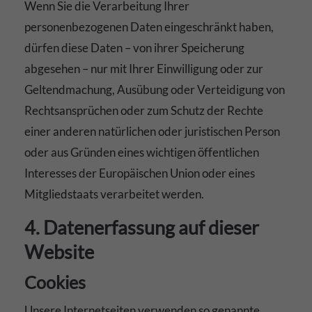
Wenn Sie die Verarbeitung Ihrer
personenbezogenen Daten eingeschränkt haben,
dürfen diese Daten – von ihrer Speicherung
abgesehen – nur mit Ihrer Einwilligung oder zur
Geltendmachung, Ausübung oder Verteidigung von
Rechtsansprüchen oder zum Schutz der Rechte
einer anderen natürlichen oder juristischen Person
oder aus Gründen eines wichtigen öffentlichen
Interesses der Europäischen Union oder eines
Mitgliedstaats verarbeitet werden.
4. Datenerfassung auf dieser
Website
Cookies
Unsere Internetseiten verwenden so genannte