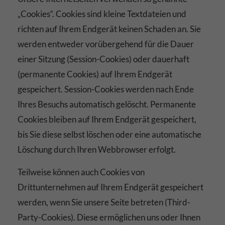
„Cookies“. Cookies sind kleine Textdateien und
richten auf Ihrem Endgerät keinen Schaden an. Sie
werden entweder vorübergehend für die Dauer
einer Sitzung (Session-Cookies) oder dauerhaft
(permanente Cookies) auf Ihrem Endgerät
gespeichert. Session-Cookies werden nach Ende
Ihres Besuchs automatisch gelöscht. Permanente
Cookies bleiben auf Ihrem Endgerät gespeichert,
bis Sie diese selbst löschen oder eine automatische
Löschung durch Ihren Webbrowser erfolgt.
Teilweise können auch Cookies von
Drittunternehmen auf Ihrem Endgerät gespeichert
werden, wenn Sie unsere Seite betreten (Third-
Party-Cookies). Diese ermöglichen uns oder Ihnen