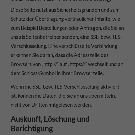
Diese Seite nutzt aus Sicherheitsgründen und zum
Schutz der Übertragung vertraulicher Inhalte, wie
zum Beispiel Bestellungen oder Anfragen, die Sie an
uns als Seitenbetreiber senden, eine SSL- bzw. TLS-
Verschlüsselung. Eine verschlüsselte Verbindung
erkennen Sie daran, dass die Adresszeile des
Browsers von „http://“ auf „https://“ wechselt und an
dem Schloss-Symbol in Ihrer Browserzeile.
Wenn die SSL- bzw. TLS-Verschlüsselung aktiviert
ist, können die Daten, die Sie an uns übermitteln,
nicht von Dritten mitgelesen werden.
Auskunft, Löschung und
Berichtigung