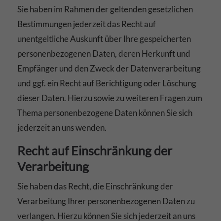
Sie haben im Rahmen der geltenden gesetzlichen
Bestimmungen jederzeit das Recht auf
unentgeltliche Auskunft über Ihre gespeicherten
personenbezogenen Daten, deren Herkunft und
Empfänger und den Zweck der Datenverarbeitung
und ggf. ein Recht auf Berichtigung oder Löschung
dieser Daten. Hierzu sowie zu weiteren Fragen zum
Thema personenbezogene Daten können Sie sich
jederzeit an uns wenden.
Recht auf Einschränkung der
Verarbeitung
Sie haben das Recht, die Einschränkung der
Verarbeitung Ihrer personenbezogenen Daten zu
verlangen. Hierzu können Sie sich jederzeit an uns