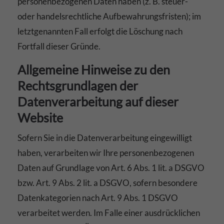
personenbezogenen Daten haben (z. B. steuer-
oder handelsrechtliche Aufbewahrungsfristen); im
letztgenannten Fall erfolgt die Löschung nach
Fortfall dieser Gründe.
Allgemeine Hinweise zu den
Rechtsgrundlagen der
Datenverarbeitung auf dieser
Website
Sofern Sie in die Datenverarbeitung eingewilligt
haben, verarbeiten wir Ihre personenbezogenen
Daten auf Grundlage von Art. 6 Abs. 1 lit. a DSGVO
bzw. Art. 9 Abs. 2 lit. a DSGVO, sofern besondere
Datenkategorien nach Art. 9 Abs. 1 DSGVO
verarbeitet werden. Im Falle einer ausdrücklichen