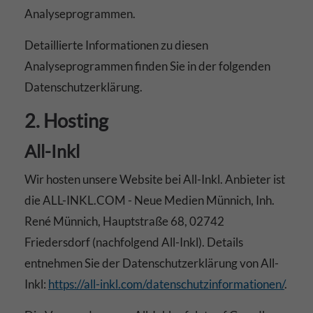
Analyseprogrammen.
Detaillierte Informationen zu diesen
Analyseprogrammen finden Sie in der folgenden
Datenschutzerklärung.
2. Hosting
All-Inkl
Wir hosten unsere Website bei All-Inkl. Anbieter ist
die ALL-INKL.COM - Neue Medien Münnich, Inh.
René Münnich, Hauptstraße 68, 02742
Friedersdorf (nachfolgend All-Inkl). Details
entnehmen Sie der Datenschutzerklärung von All-
Inkl:
https://all-inkl.com/datenschutzinformationen/
.