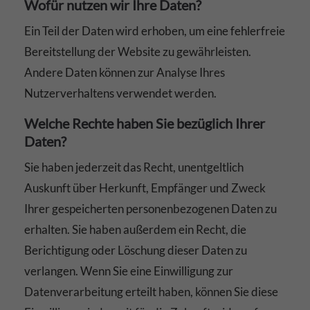
Wofür nutzen wir Ihre Daten?
Ein Teil der Daten wird erhoben, um eine fehlerfreie
Bereitstellung der Website zu gewährleisten.
Andere Daten können zur Analyse Ihres
Nutzerverhaltens verwendet werden.
Welche Rechte haben Sie bezüglich Ihrer
Daten?
Sie haben jederzeit das Recht, unentgeltlich
Auskunft über Herkunft, Empfänger und Zweck
Ihrer gespeicherten personenbezogenen Daten zu
erhalten. Sie haben außerdem ein Recht, die
Berichtigung oder Löschung dieser Daten zu
verlangen. Wenn Sie eine Einwilligung zur
Datenverarbeitung erteilt haben, können Sie diese