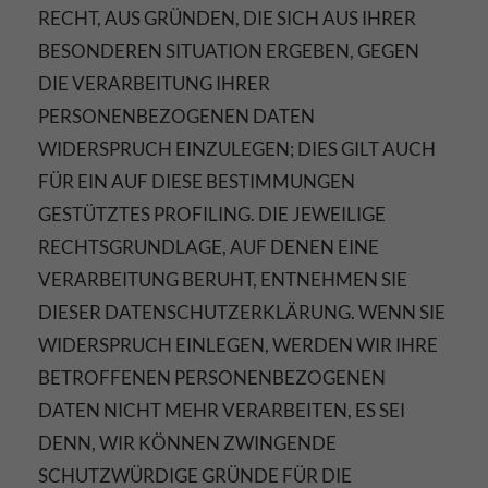
RECHT, AUS GRÜNDEN, DIE SICH AUS IHRER
BESONDEREN SITUATION ERGEBEN, GEGEN
DIE VERARBEITUNG IHRER
PERSONENBEZOGENEN DATEN
WIDERSPRUCH EINZULEGEN; DIES GILT AUCH
FÜR EIN AUF DIESE BESTIMMUNGEN
GESTÜTZTES PROFILING. DIE JEWEILIGE
RECHTSGRUNDLAGE, AUF DENEN EINE
VERARBEITUNG BERUHT, ENTNEHMEN SIE
DIESER DATENSCHUTZERKLÄRUNG. WENN SIE
WIDERSPRUCH EINLEGEN, WERDEN WIR IHRE
BETROFFENEN PERSONENBEZOGENEN
DATEN NICHT MEHR VERARBEITEN, ES SEI
DENN, WIR KÖNNEN ZWINGENDE
SCHUTZWÜRDIGE GRÜNDE FÜR DIE