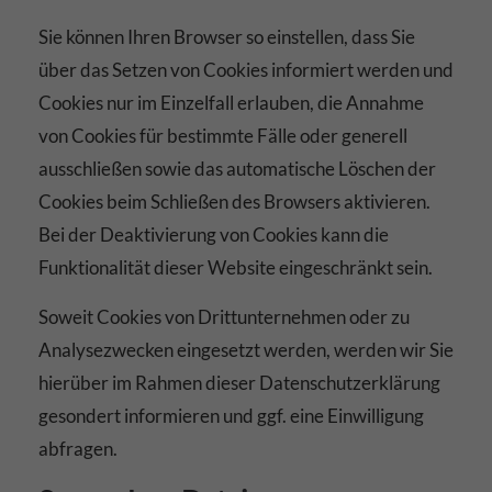
Sie können Ihren Browser so einstellen, dass Sie
über das Setzen von Cookies informiert werden und
Cookies nur im Einzelfall erlauben, die Annahme
von Cookies für bestimmte Fälle oder generell
ausschließen sowie das automatische Löschen der
Cookies beim Schließen des Browsers aktivieren.
Bei der Deaktivierung von Cookies kann die
Funktionalität dieser Website eingeschränkt sein.
Soweit Cookies von Drittunternehmen oder zu
Analysezwecken eingesetzt werden, werden wir Sie
hierüber im Rahmen dieser Datenschutzerklärung
gesondert informieren und ggf. eine Einwilligung
abfragen.