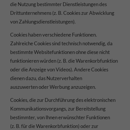
die Nutzung bestimmter Dienstleistungen des
Drittunternehmens (z. B. Cookies zur Abwicklung
von Zahlungsdienstleistungen).
Cookies haben verschiedene Funktionen.
Zahlreiche Cookies sind technisch notwendig, da
bestimmte Websitefunktionen ohne diese nicht
funktionieren würden (z. B. die Warenkorbfunktion
oder die Anzeige von Videos). Andere Cookies
dienen dazu, das Nutzerverhalten
auszuwerten oder Werbung anzuzeigen.
Cookies, die zur Durchführung des elektronischen
Kommunikationsvorgangs, zur Bereitstellung
bestimmter, von Ihnen erwünschter Funktionen
(z. B. für die Warenkorbfunktion) oder zur