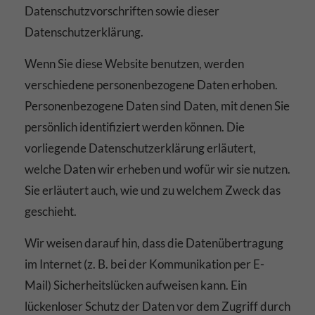
Datenschutzvorschriften sowie dieser
Datenschutzerklärung.
Wenn Sie diese Website benutzen, werden
verschiedene personenbezogene Daten erhoben.
Personenbezogene Daten sind Daten, mit denen Sie
persönlich identifiziert werden können. Die
vorliegende Datenschutzerklärung erläutert,
welche Daten wir erheben und wofür wir sie nutzen.
Sie erläutert auch, wie und zu welchem Zweck das
geschieht.
Wir weisen darauf hin, dass die Datenübertragung
im Internet (z. B. bei der Kommunikation per E-
Mail) Sicherheitslücken aufweisen kann. Ein
lückenloser Schutz der Daten vor dem Zugriff durch