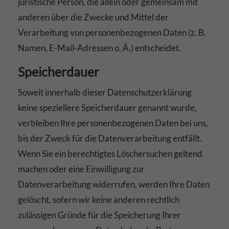
juristische Person, die allein oder gemeinsam mit
anderen über die Zwecke und Mittel der
Verarbeitung von personenbezogenen Daten (z. B.
Namen, E-Mail-Adressen o. Ä.) entscheidet.
Speicherdauer
Soweit innerhalb dieser Datenschutzerklärung
keine speziellere Speicherdauer genannt wurde,
verbleiben Ihre personenbezogenen Daten bei uns,
bis der Zweck für die Datenverarbeitung entfällt.
Wenn Sie ein berechtigtes Löschersuchen geltend
machen oder eine Einwilligung zur
Datenverarbeitung widerrufen, werden Ihre Daten
gelöscht, sofern wir keine anderen rechtlich
zulässigen Gründe für die Speicherung Ihrer