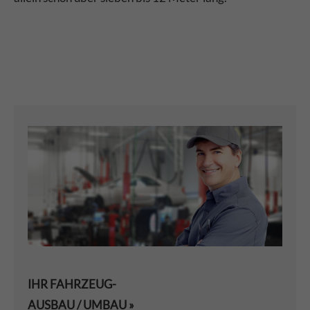
IHR FAHRZEUG-
AUSBAU / UMBAU »