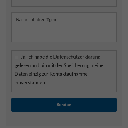
Ja, ich habe die
Datenschutzerklärung
gelesen und bin mit der Speicherung meiner
Daten einzig zur Kontaktaufnahme
einverstanden.
Senden