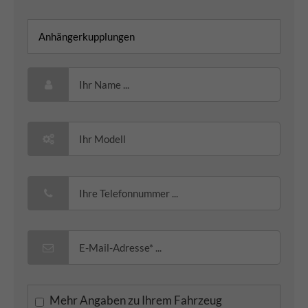
Mehr Angaben zu Ihrem Fahrzeug