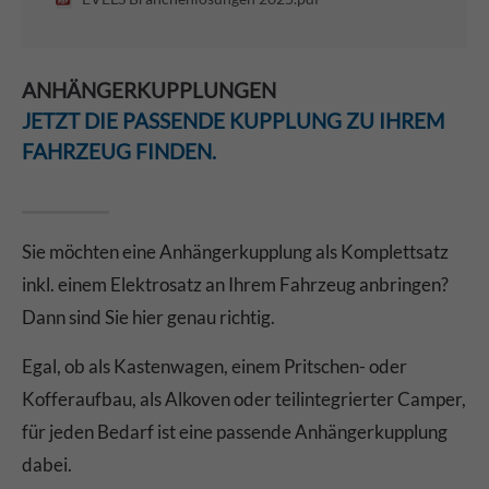
ANHÄNGERKUPPLUNGEN
JETZT DIE PASSENDE KUPPLUNG ZU IHREM
FAHRZEUG FINDEN.
Sie möchten eine Anhängerkupplung als Komplettsatz
inkl. einem Elektrosatz an Ihrem Fahrzeug anbringen?
Dann sind Sie hier genau richtig.
Egal, ob als Kastenwagen, einem Pritschen- oder
Kofferaufbau, als Alkoven oder teilintegrierter Camper,
für jeden Bedarf ist eine passende Anhängerkupplung
dabei.