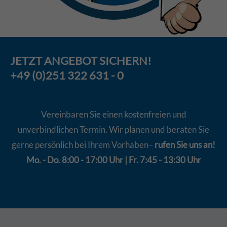
JETZT
ANGEBOT
SICHERN!
+49 (0)251 322 631 - 0
Vereinbaren Sie einen kostenfreien und
unverbindlichen Termin. Wir planen und beraten Sie
gerne persönlich bei Ihrem Vorhaben–
rufen Sie uns an!
Mo. - Do. 8:00 - 17:00 Uhr | Fr. 7:45 - 13:30 Uhr