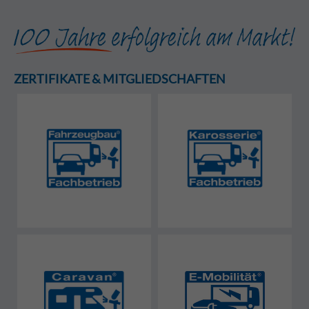
ZERTIFIKATE & MITGLIEDSCHAFTEN