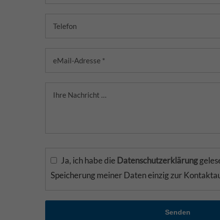
Ja, ich habe die
Datenschutzerklärung
gelese
Speicherung meiner Daten einzig zur Kontakt
Senden