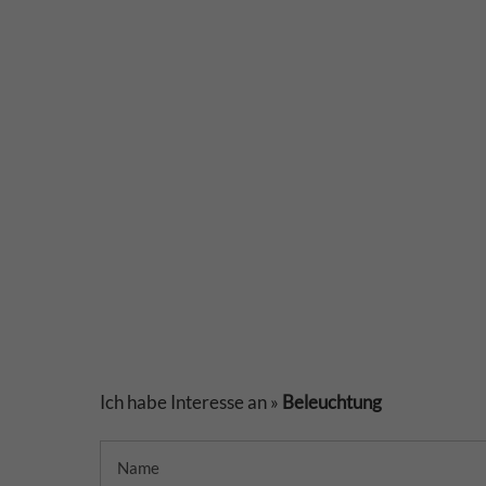
Ich habe Interesse an »
Beleuchtung