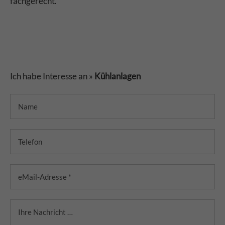
fachgerecht.
Ich habe Interesse an »
Kühlanlagen