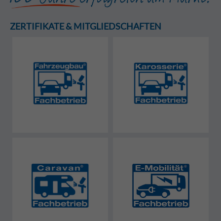
ZERTIFIKATE & MITGLIEDSCHAFTEN