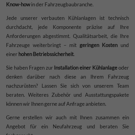
Know-how
in der Fahrzeugbaubranche.
Jede unserer verbauten Kühlanlagen ist technisch
durchdacht, jede Komponente präzise auf Ihre
Anforderungen abgestimmt. Qualitätsarbeit, die Ihre
Fahrzeuge weiterbringt – mit
geringen Kosten
und
einer
hohen Betriebssicherheit
.
Sie haben Fragen zur
Installation einer Kühlanlage
oder
denken darüber nach diese an Ihrem Fahrzeug
nachzurüsten? Lassen Sie sich von unserem Team
beraten. Weiteres Zubehör und Ausstattungspakete
können wir Ihnen gerne auf Anfrage anbieten.
Gerne erstellen wir auch mit Ihnen zusammen ein
Angebot für ein Neufahrzeug und beraten Sie