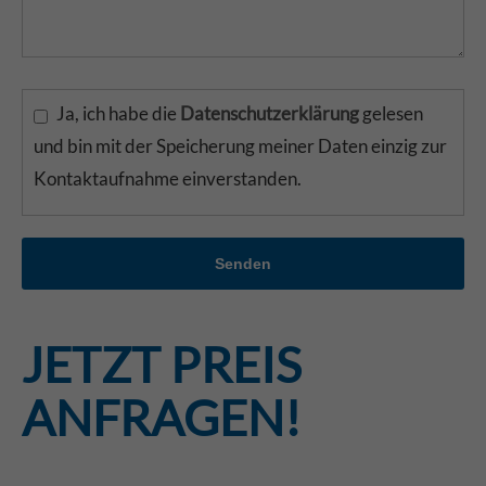
Ja, ich habe die
Datenschutzerklärung
gelesen
und bin mit der Speicherung meiner Daten einzig zur
Kontaktaufnahme einverstanden.
Senden
JETZT PREIS
ANFRAGEN!