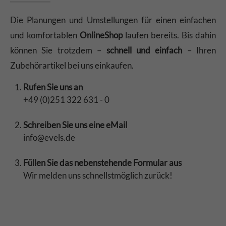
Die Planungen und Umstellungen für einen einfachen
und komfortablen
OnlineShop
laufen bereits. Bis dahin
können Sie trotzdem –
schnell und einfach
– Ihren
Zubehörartikel bei uns einkaufen.
Rufen Sie uns an
+49 (0)251 322 631 - 0
Schreiben Sie uns eine eMail
info@evels.de
Füllen Sie das nebenstehende Formular aus
Wir melden uns schnellstmöglich zurück!