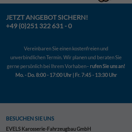
JETZT
ANGEBOT
SICHERN!
+49 (0)251 322 631 - 0
Vereinbaren Sie einen kostenfreien und
unverbindlichen Termin. Wir planen und beraten Sie
gerne persönlich bei Ihrem Vorhaben–
rufen Sie uns an!
Mo. - Do. 8:00 - 17:00 Uhr | Fr. 7:45 - 13:30 Uhr
BESUCHEN SIE UNS
EVELS Karosserie-Fahrzeugbau GmbH