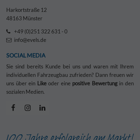
Harkortstraße 12
48163 Münster
+49 (0)251 322 631 - 0
info@evels.de
SOCIAL MEDIA
Sie sind bereits Kunde bei uns und waren mit Ihrem
individuellen Fahrzeugbau zufrieden? Dann freuen wir
uns über ein
Like
oder eine
positive Bewertung
in den
sozialen Medien.