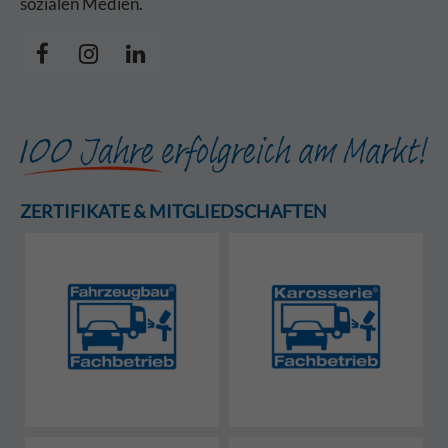
sozialen Medien.
ZERTIFIKATE & MITGLIEDSCHAFTEN