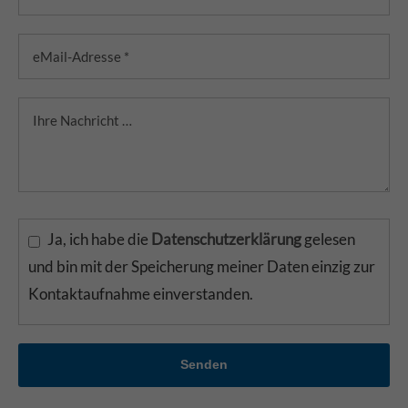
Ja, ich habe die
Datenschutzerklärung
gelesen
und bin mit der Speicherung meiner Daten einzig zur
Kontaktaufnahme einverstanden.
Senden