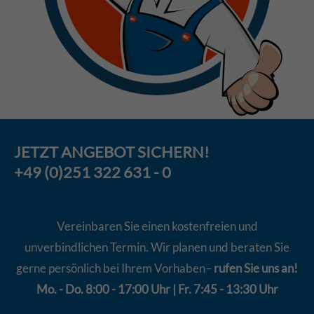
JETZT
ANGEBOT
SICHERN!
+49 (0)251 322 631 - 0
Vereinbaren Sie einen kostenfreien und
unverbindlichen Termin. Wir planen und beraten Sie
gerne persönlich bei Ihrem Vorhaben–
rufen Sie uns an!
Mo. - Do. 8:00 - 17:00 Uhr | Fr. 7:45 - 13:30 Uhr