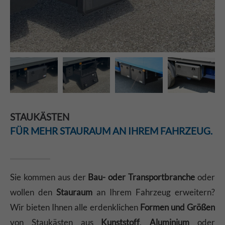
STAUKÄSTEN
FÜR MEHR STAURAUM AN IHREM FAHRZEUG.
Sie kommen aus der
Bau- oder Transportbranche
oder
wollen den
Stauraum
an Ihrem Fahrzeug erweitern?
Wir bieten Ihnen alle erdenklichen
Formen und Größen
von Staukästen aus
Kunststoff
,
Aluminium
oder