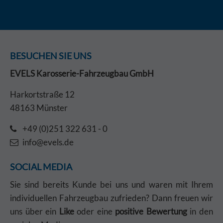
BESUCHEN SIE UNS
EVELS Karosserie-Fahrzeugbau GmbH
Harkortstraße 12
48163 Münster
+49 (0)251 322 631 - 0
info@evels.de
SOCIAL MEDIA
Sie sind bereits Kunde bei uns und waren mit Ihrem
individuellen Fahrzeugbau zufrieden? Dann freuen wir
uns über ein
Like
oder eine
positive Bewertung
in den