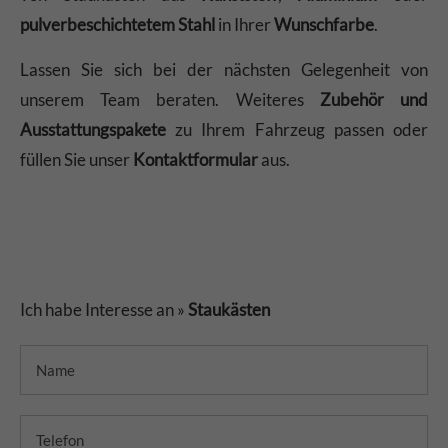
pulverbeschichtetem Stahl
in Ihrer
Wunschfarbe
.
Lassen Sie sich bei der nächsten Gelegenheit von
unserem Team beraten. Weiteres
Zubehör und
Ausstattungspakete
zu Ihrem Fahrzeug passen oder
füllen Sie unser
Kontaktformular
aus.
Ich habe Interesse an »
Staukästen