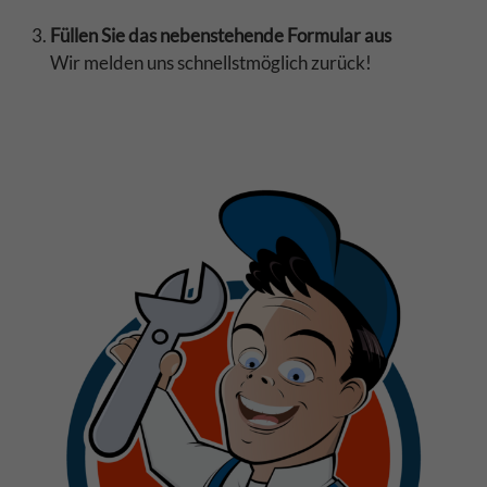
Füllen Sie das nebenstehende Formular aus
Wir melden uns schnellstmöglich zurück!