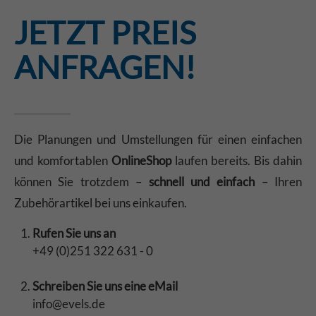
JETZT PREIS
ANFRAGEN!
Die Planungen und Umstellungen für einen einfachen
und komfortablen
OnlineShop
laufen bereits. Bis dahin
können Sie trotzdem –
schnell und einfach
– Ihren
Zubehörartikel bei uns einkaufen.
Rufen Sie uns an
+49 (0)251 322 631 - 0
Schreiben Sie uns eine eMail
info@evels.de