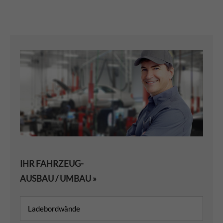
IHR FAHRZEUG-
AUSBAU / UMBAU »