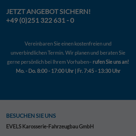
JETZT
ANGEBOT
SICHERN!
+49 (0)251 322 631 - 0
Vereinbaren Sie einen kostenfreien und
unverbindlichen Termin. Wir planen und beraten Sie
gerne persönlich bei Ihrem Vorhaben–
rufen Sie uns an!
Mo. - Do. 8:00 - 17:00 Uhr | Fr. 7:45 - 13:30 Uhr
BESUCHEN SIE UNS
EVELS Karosserie-Fahrzeugbau GmbH