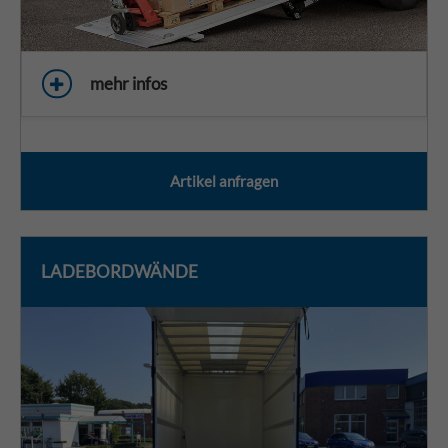
mehr infos
Artikel anfragen
LADEBORDWÄNDE