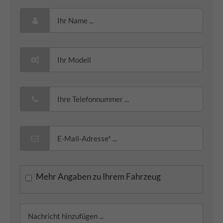
Mehr Angaben zu Ihrem Fahrzeug