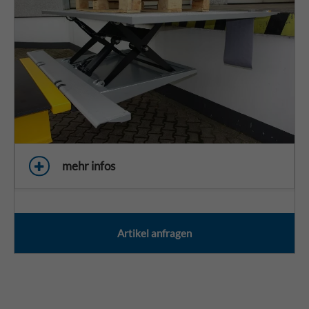
mehr infos
Artikel anfragen