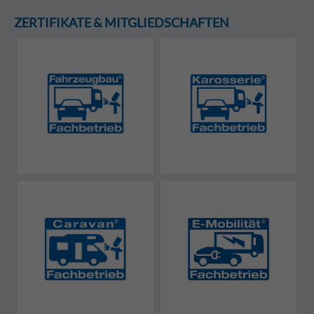
ZERTIFIKATE & MITGLIEDSCHAFTEN