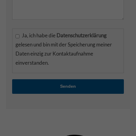
Ja, ich habe die
Datenschutzerklärung
gelesen und bin mit der Speicherung meiner
Daten einzig zur Kontaktaufnahme
einverstanden.
Senden