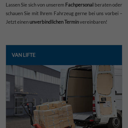
Lassen Sie sich von unserem
Fachpersonal
beraten oder
schauen Sie mit Ihrem Fahrzeug gerne bei uns vorbei –
Jetzt einen
unverbindlichen Termin
vereinbaren!
VAN LIFTE