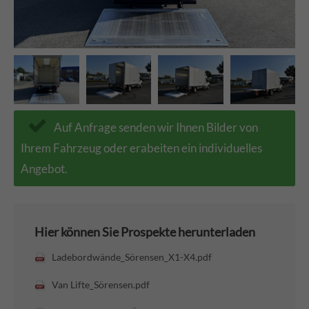
Auf Anfrage senden wir Ihnen Bilder von
Ihrem Fahrzeug oder erabeiten ein individuelles
Angebot.
Hier können Sie Prospekte herunterladen
Ladebordwände_Sörensen_X1-X4.pdf
Van Lifte_Sörensen.pdf