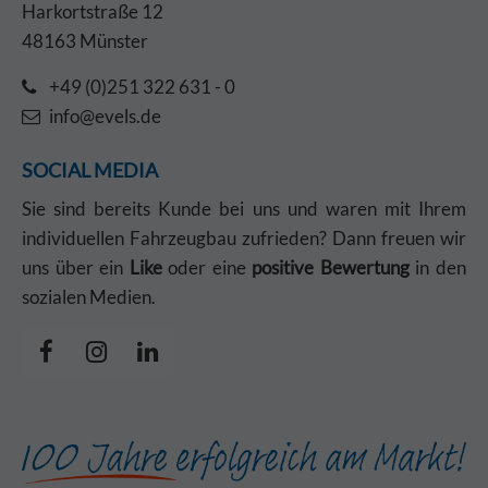
Harkortstraße 12
48163 Münster
+49 (0)251 322 631 - 0
info@evels.de
SOCIAL MEDIA
Sie sind bereits Kunde bei uns und waren mit Ihrem
individuellen Fahrzeugbau zufrieden? Dann freuen wir
uns über ein
Like
oder eine
positive Bewertung
in den
sozialen Medien.