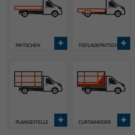
PRITSCHEN
TIEFLADEPRITSCHEN
PLANGESTELLE
CURTAINSIDER