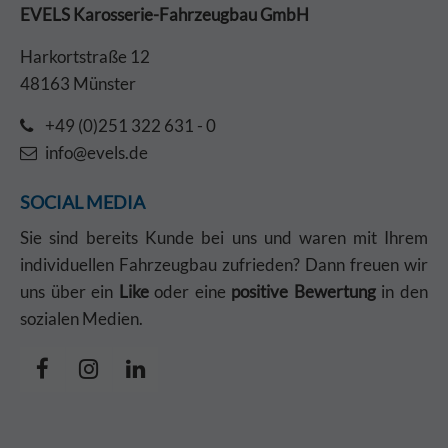
EVELS Karosserie-Fahrzeugbau GmbH
Harkortstraße 12
48163 Münster
+49 (0)251 322 631 - 0
info@evels.de
SOCIAL MEDIA
Sie sind bereits Kunde bei uns und waren mit Ihrem
individuellen Fahrzeugbau zufrieden? Dann freuen wir
uns über ein
Like
oder eine
positive Bewertung
in den
sozialen Medien.