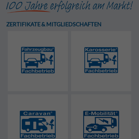
ZERTIFIKATE & MITGLIEDSCHAFTEN