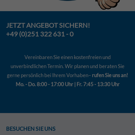
JETZT
ANGEBOT
SICHERN!
+49 (0)251 322 631 - 0
Vereinbaren Sie einen kostenfreien und
unverbindlichen Termin. Wir planen und beraten Sie
gerne persönlich bei Ihrem Vorhaben–
rufen Sie uns an!
Mo. - Do. 8:00 - 17:00 Uhr | Fr. 7:45 - 13:30 Uhr
BESUCHEN SIE UNS