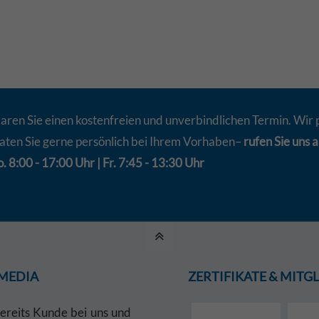
aren Sie einen kostenfreien und unverbindlichen Termin. Wir 
aten Sie gerne persönlich bei Ihrem Vorhaben–
rufen Sie uns a
. 8:00 - 17:00 Uhr | Fr. 7:45 - 13:30 Uhr
 MEDIA
ZERTIFIKATE & MIT
bereits Kunde bei uns und