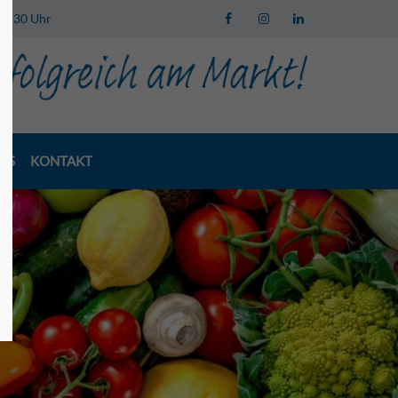
 13:30 Uhr
LS
KONTAKT