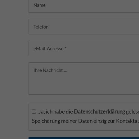
Ja, ich habe die
Datenschutzerklärung
gelese
Speicherung meiner Daten einzig zur Kontakt