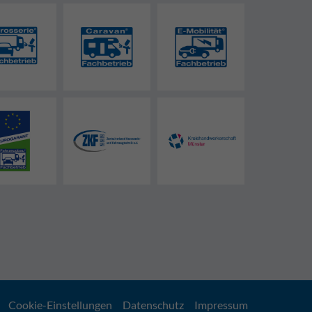
Cookie-Einstellungen
Datenschutz
Impressum