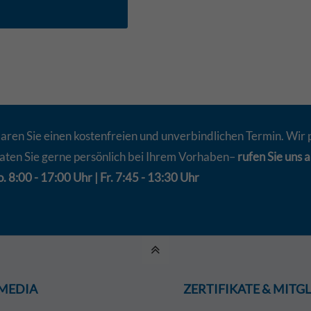
aren Sie einen kostenfreien und unverbindlichen Termin. Wir 
aten Sie gerne persönlich bei Ihrem Vorhaben–
rufen Sie uns a
. 8:00 - 17:00 Uhr | Fr. 7:45 - 13:30 Uhr
 MEDIA
ZERTIFIKATE & MIT