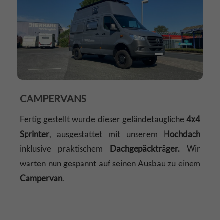
CAMPERVANS
Fertig gestellt wurde dieser geländetaugliche
4x4
Sprinter
, ausgestattet mit unserem
Hochdach
inklusive praktischem
Dachgepäckträger.
Wir
warten nun gespannt auf seinen Ausbau zu einem
Campervan
.