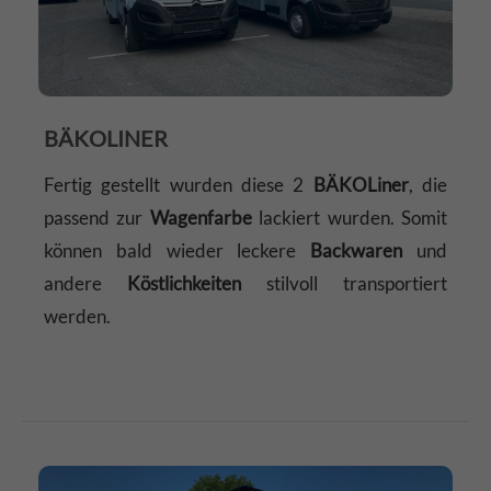
BÄKOLINER
Fertig gestellt wurden diese 2
BÄKOLiner
, die
passend zur
Wagenfarbe
lackiert wurden. Somit
können bald wieder leckere
Backwaren
und
andere
Köstlichkeiten
stilvoll transportiert
werden.