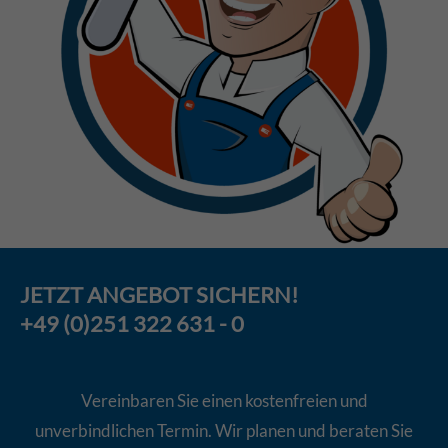
JETZT
ANGEBOT
SICHERN!
+49 (0)251 322 631 - 0
Vereinbaren Sie einen kostenfreien und
unverbindlichen Termin. Wir planen und beraten Sie