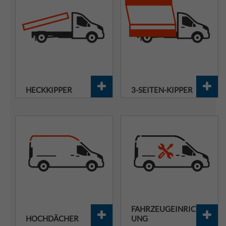
HECKKIPPER
3-SEITEN-KIPPER
FAHRZEUGEINRICHT
HOCHDÄCHER
UNG