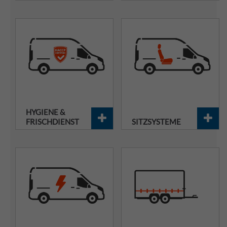
HYGIENE &
FRISCHDIENST
SITZSYSTEME