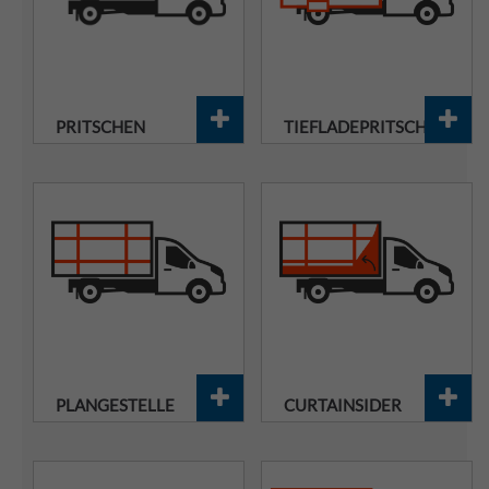
PRITSCHEN
TIEFLADEPRITSCHEN
PLANGESTELLE
CURTAINSIDER