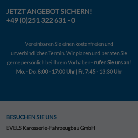
JETZT
ANGEBOT
SICHERN!
+49 (0)251 322 631 - 0
Vereinbaren Sie einen kostenfreien und
unverbindlichen Termin. Wir planen und beraten Sie
gerne persönlich bei Ihrem Vorhaben–
rufen Sie uns an!
Mo. - Do. 8:00 - 17:00 Uhr | Fr. 7:45 - 13:30 Uhr
BESUCHEN SIE UNS
EVELS Karosserie-Fahrzeugbau GmbH