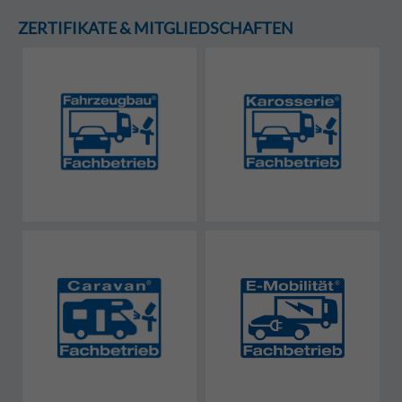
ZERTIFIKATE & MITGLIEDSCHAFTEN