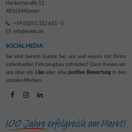
Harkortstraße 12
48163 Münster
+49 (0)251 322 631 - 0
info@evels.de
SOCIAL MEDIA
Sie sind bereits Kunde bei uns und waren mit Ihrem
individuellen Fahrzeugbau zufrieden? Dann freuen wir
uns über ein
Like
oder eine
positive Bewertung
in den
sozialen Medien.