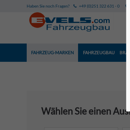
Haben Sie noch Fragen?
+49 (0)251 322 631 - 0
FAHRZEUG-MARKEN
FAHRZEUGBAU
BRA
Wählen Sie einen Au