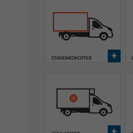
STANDARDKOFFER