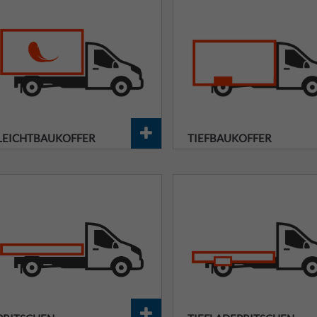
LEICHTBAUKOFFER
TIEFBAUKOFFER