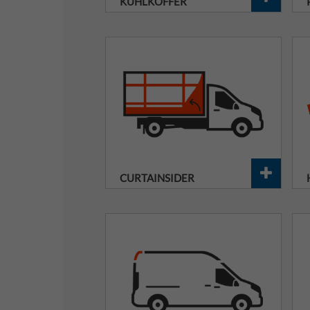
KÜHLKOFFER
CURTAINSIDER