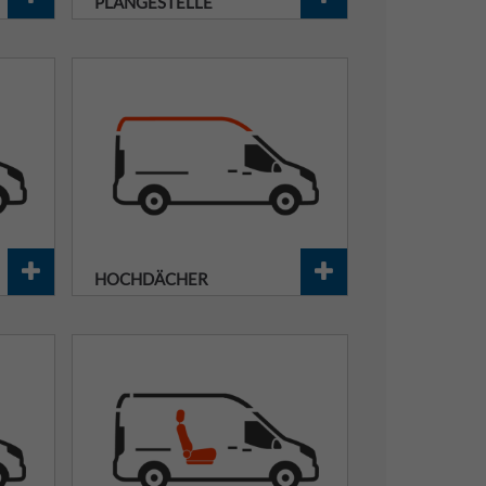
PLANGESTELLE
HOCHDÄCHER