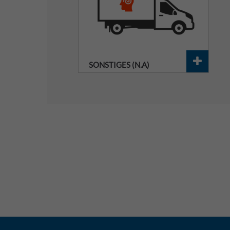
SONSTIGES (N.A)