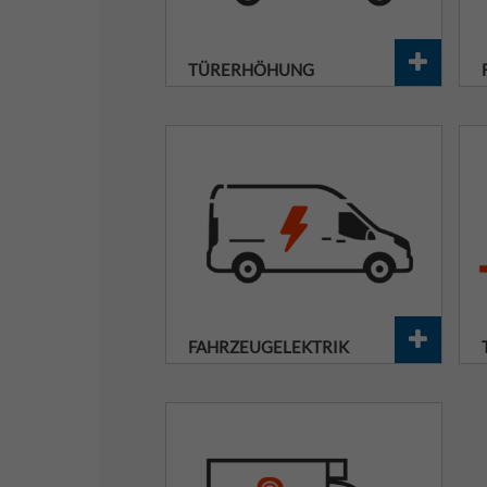
TÜRERHÖHUNG
FAHRZEUGELEKTRIK