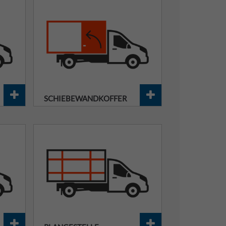
SCHIEBEWANDKOFFER