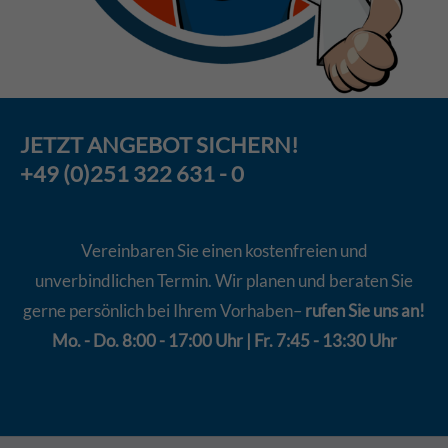
JETZT
ANGEBOT
SICHERN!
+49 (0)251 322 631 - 0
Vereinbaren Sie einen kostenfreien und
unverbindlichen Termin. Wir planen und beraten Sie
gerne persönlich bei Ihrem Vorhaben–
rufen Sie uns an!
Mo. - Do. 8:00 - 17:00 Uhr | Fr. 7:45 - 13:30 Uhr