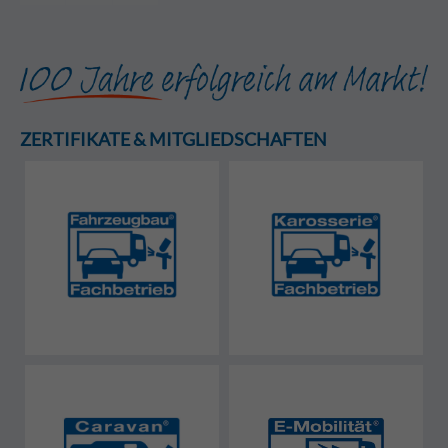
ZERTIFIKATE & MITGLIEDSCHAFTEN