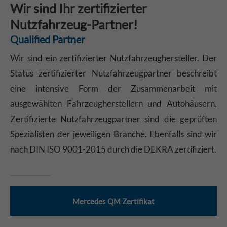
Wir sind Ihr zertifizierter
Nutzfahrzeug-Partner!
Qualified Partner
Wir sind ein zertifizierter Nutzfahrzeughersteller. Der
Status zertifizierter Nutzfahrzeugpartner beschreibt
eine intensive Form der Zusammenarbeit mit
ausgewählten Fahrzeugherstellern und Autohäusern.
Zertifizierte Nutzfahrzeugpartner sind die geprüften
Spezialisten der jeweiligen Branche. Ebenfalls sind wir
nach DIN ISO 9001-2015 durch die DEKRA zertifiziert.
Mercedes QM Zertifikat